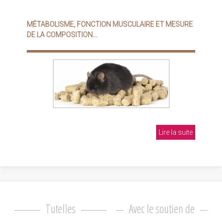
MÉTABOLISME, FONCTION MUSCULAIRE ET MESURE
DE LA COMPOSITION...
Lire la suite
Tutelles
Avec le soutien de