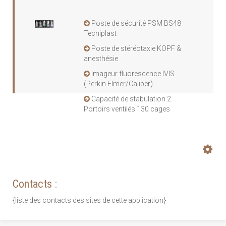
Poste de sécurité PSM BS48
Tecniplast
Poste de stéréotaxie KOPF &
anesthésie
Imageur fluorescence IVIS
(Perkin Elmer/Caliper)
Capacité de stabulation 2
Portoirs ventilés 130 cages
Contacts :
{liste des contacts des sites de cette application}